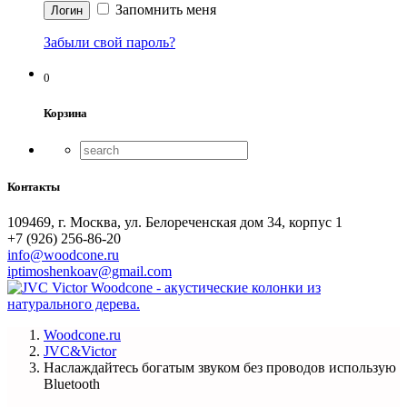
Запомнить меня
Забыли свой пароль?
0
Корзина
Контакты
109469, г. Москва, ул. Белореченская дом 34, корпус 1
+7 (926) 256-86-20
info@woodcone.ru
iptimoshenkoav@gmail.com
Woodcone.ru
JVC&Victor
Наслаждайтесь богатым звуком без проводов использую
Bluetooth