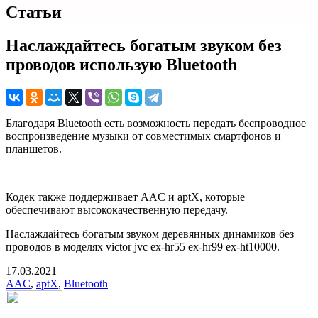
Статьи
Наслаждайтесь богатым звуком без
проводов использую Bluetooth
Благодаря Bluetooth есть возможность передать беспроводное
воспроизведение музыки от совместимых смартфонов и
планшетов.
Кодек также поддерживает AAC и aptX, которые
обеспечивают высококачественную передачу.
Наслаждайтесь богатым звуком деревянных динамиков без
проводов в моделях victor jvc ex-hr55 ex-hr99 ex-ht10000.
17.03.2021
AAC
,
aptX
,
Bluetooth