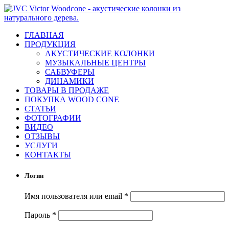
ГЛАВНАЯ
ПРОДУКЦИЯ
АКУСТИЧЕСКИЕ КОЛОНКИ
МУЗЫКАЛЬНЫЕ ЦЕНТРЫ
САБВУФЕРЫ
ДИНАМИКИ
ТОВАРЫ В ПРОДАЖЕ
ПОКУПКА WOOD CONE
СТАТЬИ
ФОТОГРАФИИ
ВИДЕО
ОТЗЫВЫ
УСЛУГИ
КОНТАКТЫ
Логин
Имя пользователя или email
*
Пароль
*