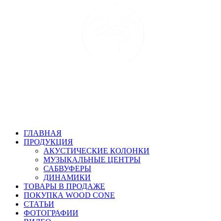
ГЛАВНАЯ
ПРОДУКЦИЯ
АКУСТИЧЕСКИЕ КОЛОНКИ
МУЗЫКАЛЬНЫЕ ЦЕНТРЫ
САБВУФЕРЫ
ДИНАМИКИ
ТОВАРЫ В ПРОДАЖЕ
ПОКУПКА WOOD CONE
СТАТЬИ
ФОТОГРАФИИ