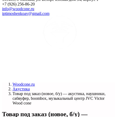
+7 (926) 256-86-20
info@woodcone.ru
iptimoshenkoav@gmail.com
Woodcone.ru
Акустика
Товар под заказ (новое, б/у) — акустика, наушники,
сабвуфер, boombox, музыкальный центр JVC Victor
Wood cone
Товар под заказ (новое, б/у) —