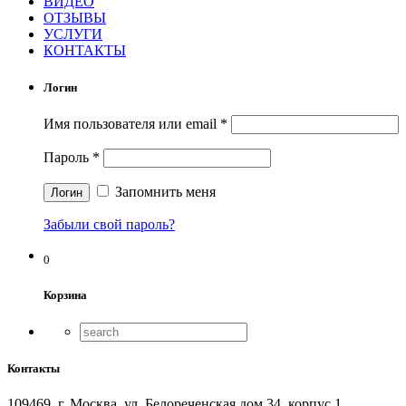
ВИДЕО
ОТЗЫВЫ
УСЛУГИ
КОНТАКТЫ
Логин
Имя пользователя или email
*
Пароль
*
Запомнить меня
Забыли свой пароль?
0
Корзина
Контакты
109469, г. Москва, ул. Белореченская дом 34, корпус 1