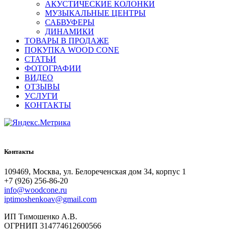
АКУСТИЧЕСКИЕ КОЛОНКИ
МУЗЫКАЛЬНЫЕ ЦЕНТРЫ
САБВУФЕРЫ
ДИНАМИКИ
ТОВАРЫ В ПРОДАЖЕ
ПОКУПКА WOOD CONE
СТАТЬИ
ФОТОГРАФИИ
ВИДЕО
ОТЗЫВЫ
УСЛУГИ
КОНТАКТЫ
Контакты
109469, Москва, ул. Белореченская дом 34, корпус 1
+7 (926) 256-86-20
info@woodcone.ru
iptimoshenkoav@gmail.com
ИП Тимошенко А.В.
ОГРНИП 314774612600566