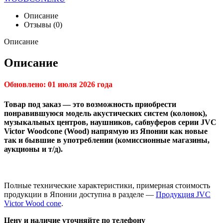
Описание
Отзывы (0)
Описание
Описание
Обновлено: 01 июля 2026 года
Товар под заказ — это возможность приобрести
понравившуюся модель акустических систем (колонок),
музыкальных центров, наушников, сабвуферов серии JVC
Victor Woodcone (Wood) напрямую из Японии как новые
так и бывшие в употреблении (комиссионные магазины,
аукционы и т/д).
Полные технические характеристики, примерная стоимость
продукции в Японии доступна в разделе —
Продукция JVC
Victor Wood cone
.
Цену и наличие уточняйте по телефону