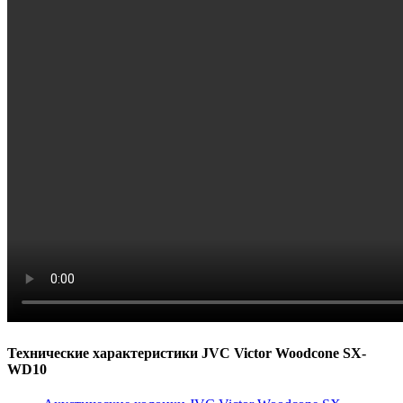
Технические характеристики JVC Victor Woodcone SX-
WD10