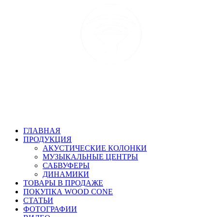
ГЛАВНАЯ
ПРОДУКЦИЯ
АКУСТИЧЕСКИЕ КОЛОНКИ
МУЗЫКАЛЬНЫЕ ЦЕНТРЫ
САБВУФЕРЫ
ДИНАМИКИ
ТОВАРЫ В ПРОДАЖЕ
ПОКУПКА WOOD CONE
СТАТЬИ
ФОТОГРАФИИ