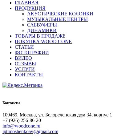
ГЛАВНАЯ
ПРОДУКЦИЯ
АКУСТИЧЕСКИЕ КОЛОНКИ
МУЗЫКАЛЬНЫЕ ЦЕНТРЫ
САБВУФЕРЫ
ДИНАМИКИ
ТОВАРЫ В ПРОДАЖЕ
ПОКУПКА WOOD CONE
СТАТЬИ
ФОТОГРАФИИ
ВИДЕО
ОТЗЫВЫ
УСЛУГИ
КОНТАКТЫ
Контакты
109469, Москва, ул. Белореченская дом 34, корпус 1
+7 (926) 256-86-20
info@woodcone.ru
iptimoshenkoav@gmail.com