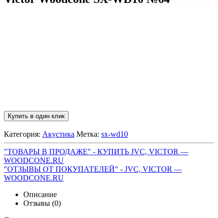
Купить в один клик
Категория:
Акустика
Метка:
sx-wd10
"ТОВАРЫ В ПРОДАЖЕ" - КУПИТЬ JVC, VICTOR —
WOODCONE.RU
"ОТЗЫВЫ ОТ ПОКУПАТЕЛЕЙ" - JVC, VICTOR —
WOODCONE.RU
Описание
Отзывы (0)