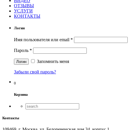
ВИДЕО
ОТЗЫВЫ
УСЛУГИ
КОНТАКТЫ
Логин
Имя пользователя или email
*
Пароль
*
Запомнить меня
Забыли свой пароль?
0
Корзина
Контакты
109469, г. Москва, ул. Белореченская дом 34, корпус 1