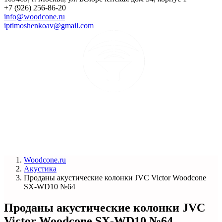
+7 (926) 256-86-20
info@woodcone.ru
iptimoshenkoav@gmail.com
Woodcone.ru
Акустика
Проданы акустические колонки JVC Victor Woodcone
SX-WD10 №64
Проданы акустические колонки JVC
Victor Woodcone SX-WD10 №64