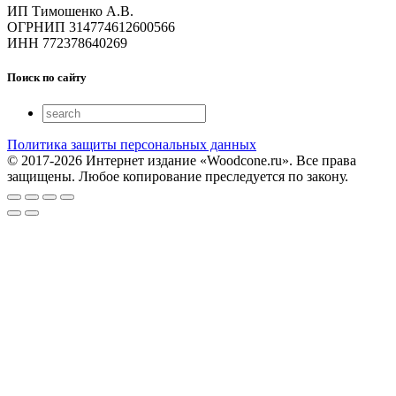
ИП Тимошенко А.В.
ОГРНИП 314774612600566
ИНН 772378640269
Поиск по сайту
Политика защиты персональных данных
© 2017-2026 Интернет издание «Woodcone.ru». Все права
защищены. Любое копирование преследуется по закону.