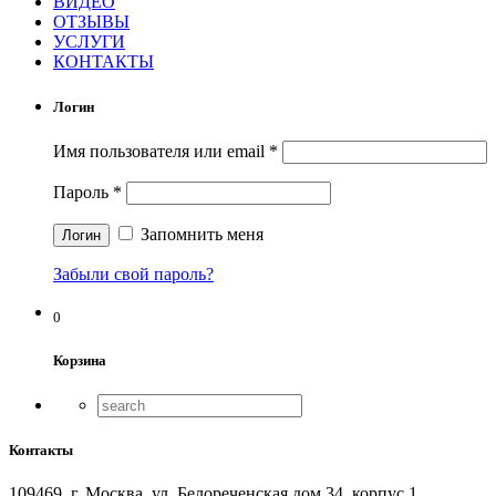
ВИДЕО
ОТЗЫВЫ
УСЛУГИ
КОНТАКТЫ
Логин
Имя пользователя или email
*
Пароль
*
Запомнить меня
Забыли свой пароль?
0
Корзина
Контакты
109469, г. Москва, ул. Белореченская дом 34, корпус 1