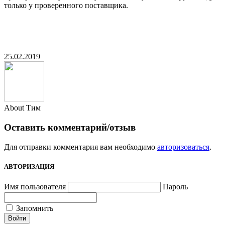
только у проверенного поставщика.
25.02.2019
About Тим
Оставить комментарий/отзыв
Для отправки комментария вам необходимо
авторизоваться
.
АВТОРИЗАЦИЯ
Имя пользователя
Пароль
Запомнить