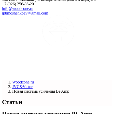
+7 (926) 256-86-20
info@woodcone.ru
iptimoshenkoav@gmail.com
Woodcone.ru
JVC&Victor
Новая система усиления Bi-Amp
Статьи