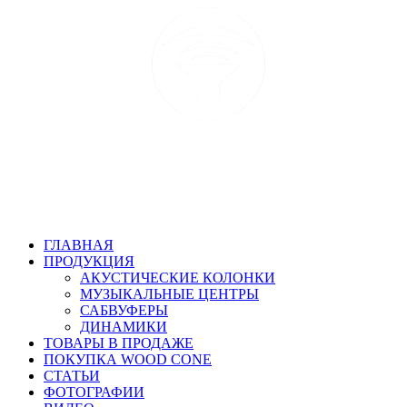
ГЛАВНАЯ
ПРОДУКЦИЯ
АКУСТИЧЕСКИЕ КОЛОНКИ
МУЗЫКАЛЬНЫЕ ЦЕНТРЫ
САБВУФЕРЫ
ДИНАМИКИ
ТОВАРЫ В ПРОДАЖЕ
ПОКУПКА WOOD CONE
СТАТЬИ
ФОТОГРАФИИ