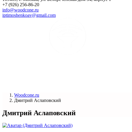
+7 (926) 256-86-20
info@woodcone.ru
iptimoshenkoav@gmail.com
Woodcone.ru
Дмитрий Аслаповский
Дмитрий Аслаповский