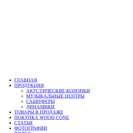
ГЛАВНАЯ
ПРОДУКЦИЯ
АКУСТИЧЕСКИЕ КОЛОНКИ
МУЗЫКАЛЬНЫЕ ЦЕНТРЫ
САБВУФЕРЫ
ДИНАМИКИ
ТОВАРЫ В ПРОДАЖЕ
ПОКУПКА WOOD CONE
СТАТЬИ
ФОТОГРАФИИ