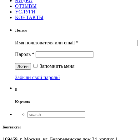
ВИДЕО
ОТЗЫВЫ
УСЛУГИ
КОНТАКТЫ
Логин
Имя пользователя или email
*
Пароль
*
Запомнить меня
Забыли свой пароль?
0
Корзина
Контакты
109469, г. Москва, ул. Белореченская дом 34, корпус 1