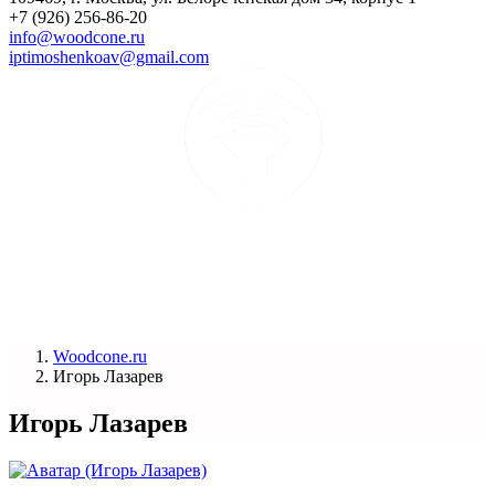
+7 (926) 256-86-20
info@woodcone.ru
iptimoshenkoav@gmail.com
Woodcone.ru
Игорь Лазарев
Игорь Лазарев