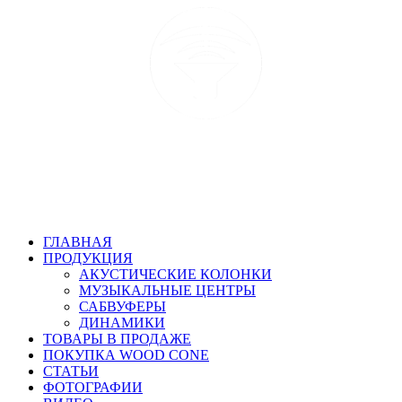
ГЛАВНАЯ
ПРОДУКЦИЯ
АКУСТИЧЕСКИЕ КОЛОНКИ
МУЗЫКАЛЬНЫЕ ЦЕНТРЫ
САБВУФЕРЫ
ДИНАМИКИ
ТОВАРЫ В ПРОДАЖЕ
ПОКУПКА WOOD CONE
СТАТЬИ
ФОТОГРАФИИ