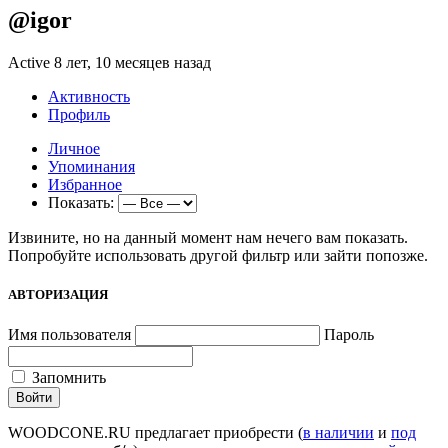
@igor
Active 8 лет, 10 месяцев назад
Активность
Профиль
Личное
Упоминания
Избранное
Показать:
Извините, но на данный момент нам нечего вам показать.
Попробуйте использовать другой фильтр или зайти попозже.
АВТОРИЗАЦИЯ
Имя пользователя
Пароль
Запомнить
WOODCONE.RU предлагает приобрести (
в наличии
и
под