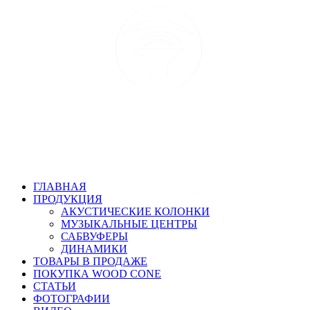
ГЛАВНАЯ
ПРОДУКЦИЯ
АКУСТИЧЕСКИЕ КОЛОНКИ
МУЗЫКАЛЬНЫЕ ЦЕНТРЫ
САБВУФЕРЫ
ДИНАМИКИ
ТОВАРЫ В ПРОДАЖЕ
ПОКУПКА WOOD CONE
СТАТЬИ
ФОТОГРАФИИ