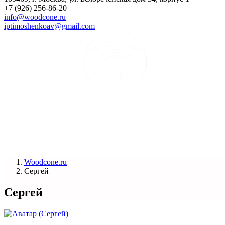
+7 (926) 256-86-20
info@woodcone.ru
iptimoshenkoav@gmail.com
Woodcone.ru
Сергей
Сергей