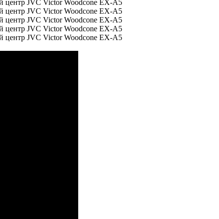
 центр JVC Victor Woodcone EX-A5
 центр JVC Victor Woodcone EX-A5
 центр JVC Victor Woodcone EX-A5
 центр JVC Victor Woodcone EX-A5
 центр JVC Victor Woodcone EX-A5