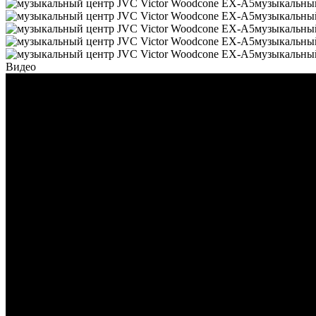
музыкальный
музыкальный
музыкальный
музыкальный
музыкальный
Видео