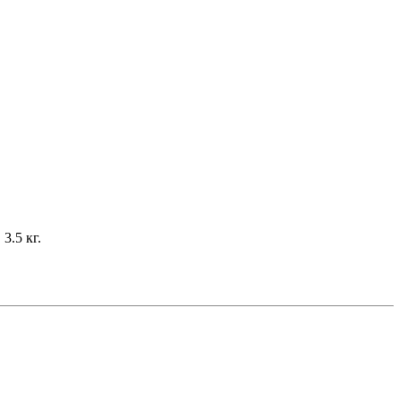
3.5 кг.