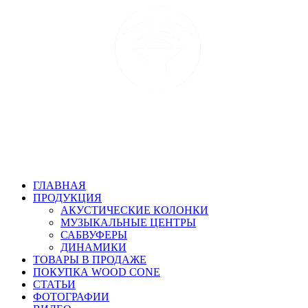
ГЛАВНАЯ
ПРОДУКЦИЯ
АКУСТИЧЕСКИЕ КОЛОНКИ
МУЗЫКАЛЬНЫЕ ЦЕНТРЫ
САБВУФЕРЫ
ДИНАМИКИ
ТОВАРЫ В ПРОДАЖЕ
ПОКУПКА WOOD CONE
СТАТЬИ
ФОТОГРАФИИ