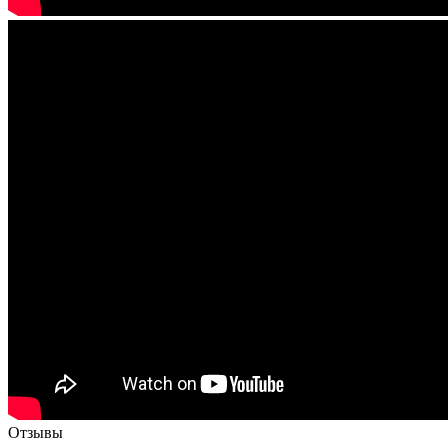
Отзывы