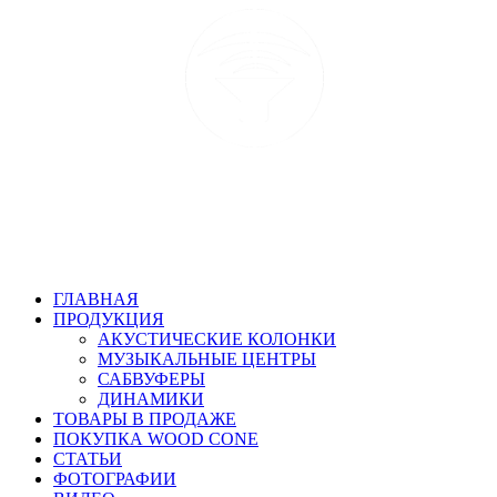
ГЛАВНАЯ
ПРОДУКЦИЯ
АКУСТИЧЕСКИЕ КОЛОНКИ
МУЗЫКАЛЬНЫЕ ЦЕНТРЫ
САБВУФЕРЫ
ДИНАМИКИ
ТОВАРЫ В ПРОДАЖЕ
ПОКУПКА WOOD CONE
СТАТЬИ
ФОТОГРАФИИ