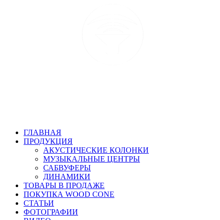
ГЛАВНАЯ
ПРОДУКЦИЯ
АКУСТИЧЕСКИЕ КОЛОНКИ
МУЗЫКАЛЬНЫЕ ЦЕНТРЫ
САБВУФЕРЫ
ДИНАМИКИ
ТОВАРЫ В ПРОДАЖЕ
ПОКУПКА WOOD CONE
СТАТЬИ
ФОТОГРАФИИ