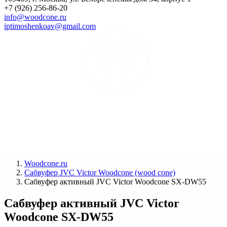
+7 (926) 256-86-20
info@woodcone.ru
iptimoshenkoav@gmail.com
Woodcone.ru
Сабвуфер JVC Victor Woodcone (wood cone)
Сабвуфер активный JVC Victor Woodcone SX-DW55
Сабвуфер активный JVC Victor
Woodcone SX-DW55