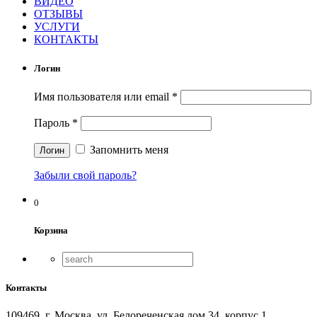
ВИДЕО
ОТЗЫВЫ
УСЛУГИ
КОНТАКТЫ
Логин
Имя пользователя или email
*
Пароль
*
Запомнить меня
Забыли свой пароль?
0
Корзина
Контакты
109469, г. Москва, ул. Белореченская дом 34, корпус 1