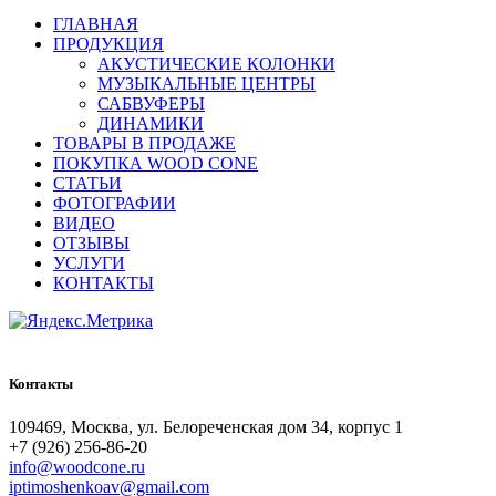
ГЛАВНАЯ
ПРОДУКЦИЯ
АКУСТИЧЕСКИЕ КОЛОНКИ
МУЗЫКАЛЬНЫЕ ЦЕНТРЫ
САБВУФЕРЫ
ДИНАМИКИ
ТОВАРЫ В ПРОДАЖЕ
ПОКУПКА WOOD CONE
СТАТЬИ
ФОТОГРАФИИ
ВИДЕО
ОТЗЫВЫ
УСЛУГИ
КОНТАКТЫ
Контакты
109469, Москва, ул. Белореченская дом 34, корпус 1
+7 (926) 256-86-20
info@woodcone.ru
iptimoshenkoav@gmail.com