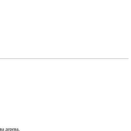
а дерева.