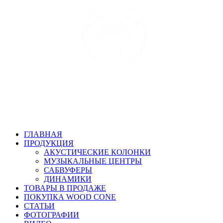
ГЛАВНАЯ
ПРОДУКЦИЯ
АКУСТИЧЕСКИЕ КОЛОНКИ
МУЗЫКАЛЬНЫЕ ЦЕНТРЫ
САБВУФЕРЫ
ДИНАМИКИ
ТОВАРЫ В ПРОДАЖЕ
ПОКУПКА WOOD CONE
СТАТЬИ
ФОТОГРАФИИ