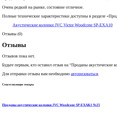
Очень редкий на рынке, состояние отличное.
Полные технические характеристики доступны в разделе «Про
Акустические колонки JVC Victor Woodcone SP-EXA10
Отзывы (0)
Отзывы
Отзывов пока нет.
Будьте первым, кто оставил отзыв на “Проданы акустические
Для отправки отзыва вам необходимо
авторизоваться
.
Сопутствующие товары
Проданы акустические колонки JVC Woodcone SP-EXAK1 №25