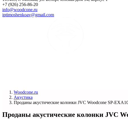
+7 (926) 256-86-20
info@woodcone.ru
iptimoshenkoav@gmail.com
Woodcone.ru
Акустика
Проданы акустические колонки JVC Woodcone SP-EXA1
Проданы акустические колонки JVC W