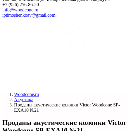
+7 (926) 256-86-20
info@woodcone.ru
iptimoshenkoav@gmail.com
Woodcone.ru
Акустика
Проданы акустические колонки Victor Woodcone SP-
EXA10 №21
Проданы акустические колонки Victor
Woodcone SP-EXA10 №21