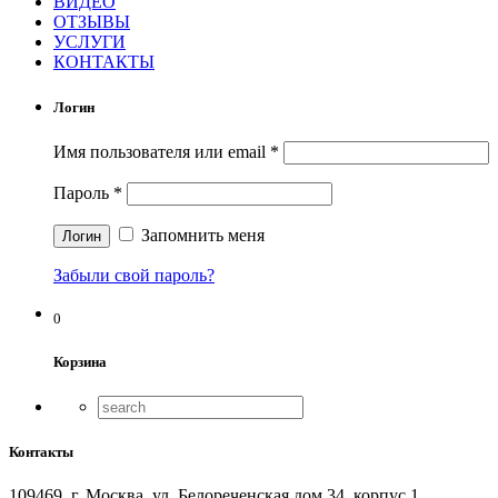
ВИДЕО
ОТЗЫВЫ
УСЛУГИ
КОНТАКТЫ
Логин
Имя пользователя или email
*
Пароль
*
Запомнить меня
Забыли свой пароль?
0
Корзина
Контакты
109469, г. Москва, ул. Белореченская дом 34, корпус 1