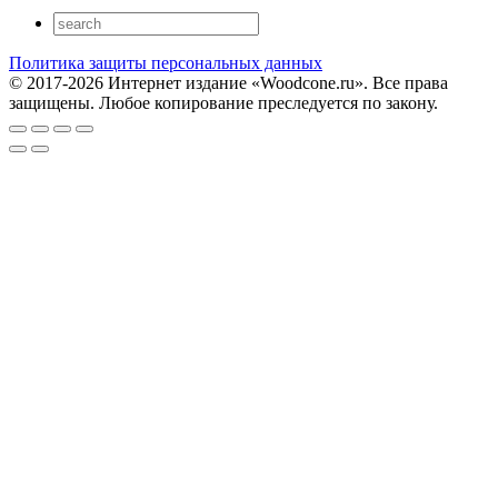
Политика защиты персональных данных
© 2017-2026 Интернет издание «Woodcone.ru». Все права
защищены. Любое копирование преследуется по закону.