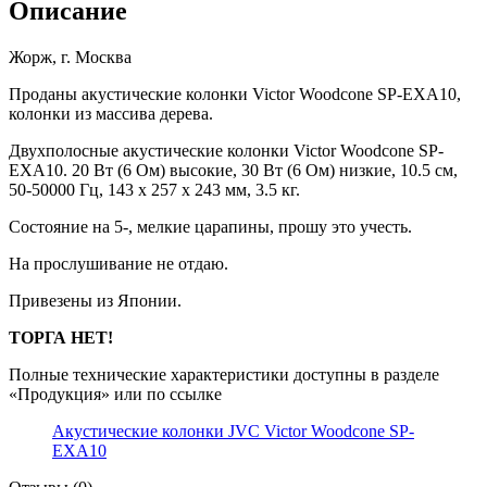
Описание
Жорж, г. Москва
Проданы акустические колонки Victor Woodcone SP-EXA10,
колонки из массива дерева.
Двухполосные акустические колонки Victor Woodcone SP-
EXA10. 20 Вт (6 Ом) высокие, 30 Вт (6 Ом) низкие, 10.5 см,
50-50000 Гц, 143 x 257 x 243 мм, 3.5 кг.
Состояние на 5-, мелкие царапины, прошу это учесть.
На прослушивание не отдаю.
Привезены из Японии.
ТОРГА НЕТ!
Полные технические характеристики доступны в разделе
«Продукция» или по ссылке
Акустические колонки JVC Victor Woodcone SP-
EXA10