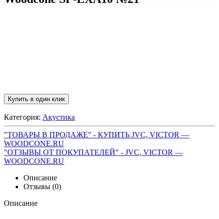
Купить в один клик
Категория:
Акустика
"ТОВАРЫ В ПРОДАЖЕ" - КУПИТЬ JVC, VICTOR —
WOODCONE.RU
"ОТЗЫВЫ ОТ ПОКУПАТЕЛЕЙ" - JVC, VICTOR —
WOODCONE.RU
Описание
Отзывы (0)
Описание