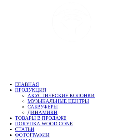
ГЛАВНАЯ
ПРОДУКЦИЯ
АКУСТИЧЕСКИЕ КОЛОНКИ
МУЗЫКАЛЬНЫЕ ЦЕНТРЫ
САБВУФЕРЫ
ДИНАМИКИ
ТОВАРЫ В ПРОДАЖЕ
ПОКУПКА WOOD CONE
СТАТЬИ
ФОТОГРАФИИ