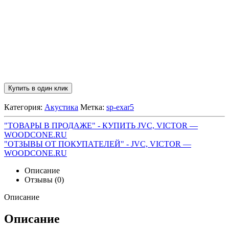
Купить в один клик
Категория:
Акустика
Метка:
sp-exar5
"ТОВАРЫ В ПРОДАЖЕ" - КУПИТЬ JVC, VICTOR —
WOODCONE.RU
"ОТЗЫВЫ ОТ ПОКУПАТЕЛЕЙ" - JVC, VICTOR —
WOODCONE.RU
Описание
Отзывы (0)
Описание
Описание