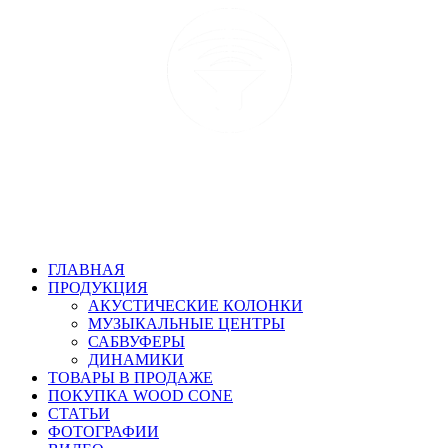
ГЛАВНАЯ
ПРОДУКЦИЯ
АКУСТИЧЕСКИЕ КОЛОНКИ
МУЗЫКАЛЬНЫЕ ЦЕНТРЫ
САБВУФЕРЫ
ДИНАМИКИ
ТОВАРЫ В ПРОДАЖЕ
ПОКУПКА WOOD CONE
СТАТЬИ
ФОТОГРАФИИ