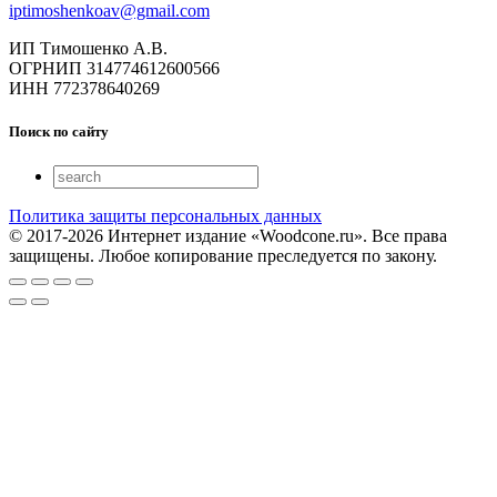
iptimoshenkoav@gmail.com
ИП Тимошенко А.В.
ОГРНИП 314774612600566
ИНН 772378640269
Поиск по сайту
Политика защиты персональных данных
© 2017-2026 Интернет издание «Woodcone.ru». Все права
защищены. Любое копирование преследуется по закону.