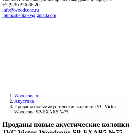
+7 (926) 256-86-20
info@woodcone.ru
iptimoshenkoav@gmail.com
Woodcone.ru
Акустика
Проданы новые акустические колонки JVC Victor
Woodcone SP-EXAR5 №75
Проданы новые акустические колонки
JVC Victor Woodcone SP-EXAR5 №75