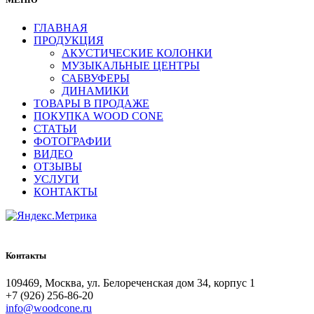
ГЛАВНАЯ
ПРОДУКЦИЯ
АКУСТИЧЕСКИЕ КОЛОНКИ
МУЗЫКАЛЬНЫЕ ЦЕНТРЫ
САБВУФЕРЫ
ДИНАМИКИ
ТОВАРЫ В ПРОДАЖЕ
ПОКУПКА WOOD CONE
СТАТЬИ
ФОТОГРАФИИ
ВИДЕО
ОТЗЫВЫ
УСЛУГИ
КОНТАКТЫ
Контакты
109469, Москва, ул. Белореченская дом 34, корпус 1
+7 (926) 256-86-20
info@woodcone.ru