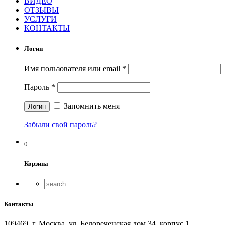
ВИДЕО
ОТЗЫВЫ
УСЛУГИ
КОНТАКТЫ
Логин
Имя пользователя или email
*
Пароль
*
Запомнить меня
Забыли свой пароль?
0
Корзина
Контакты
109469, г. Москва, ул. Белореченская дом 34, корпус 1